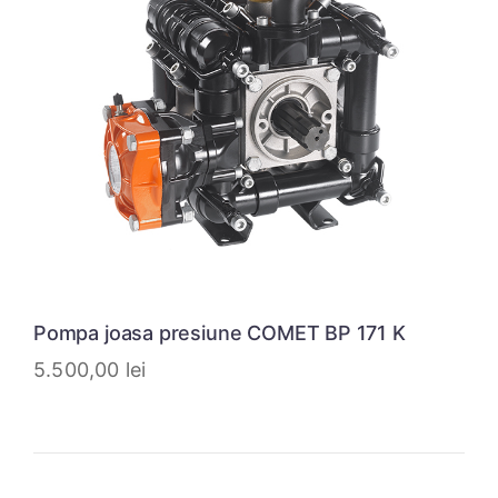
Pompa joasa presiune COMET BP 171 K
5.500,00
lei