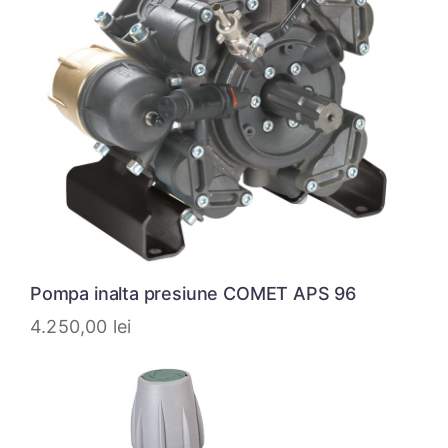
Pompa inalta presiune COMET APS 96
4.250,00
lei