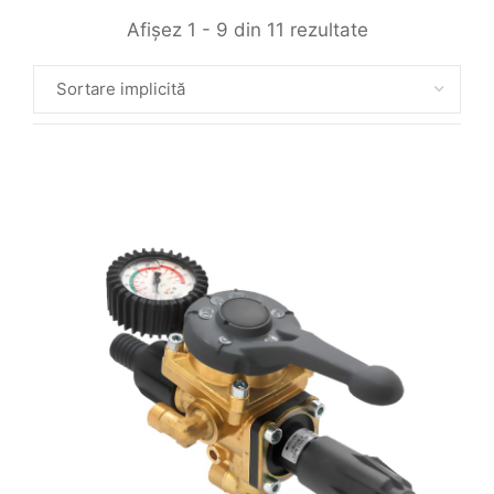
Afișez 1 - 9 din 11 rezultate