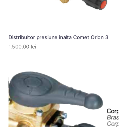
Distribuitor presiune inalta Comet Orion 3
1.500,00
lei