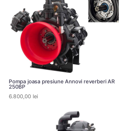
Pompa joasa presiune Annovi reverberi AR
250BP
6.800,00
lei