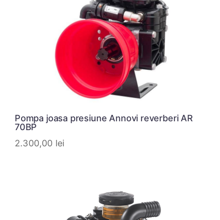
Pompa joasa presiune Annovi reverberi AR
70BP
2.300,00
lei