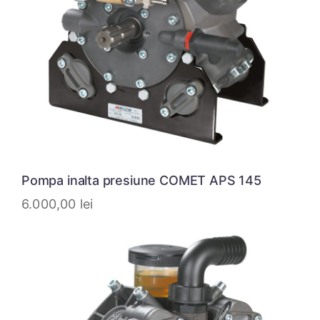
Pompa inalta presiune COMET APS 145
6.000,00
lei