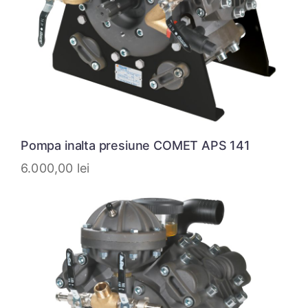
Pompa inalta presiune COMET APS 141
6.000,00
lei