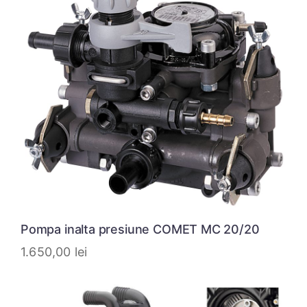
Pompa inalta presiune COMET MC 20/20
1.650,00
lei