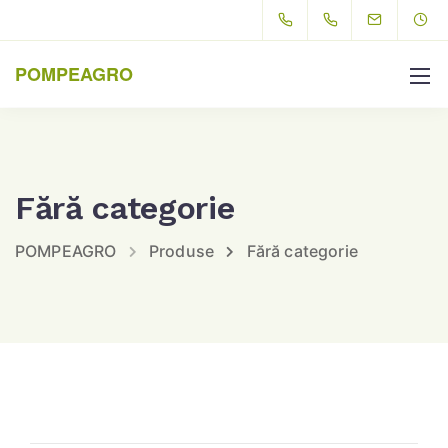
POMPEAGRO
Fără categorie
POMPEAGRO
Produse
Fără categorie