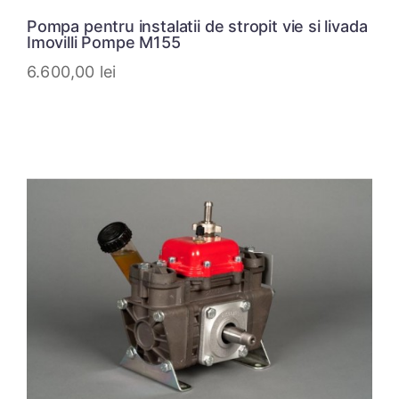
Pompa pentru instalatii de stropit vie si livada
Imovilli Pompe M155
6.600,00
lei