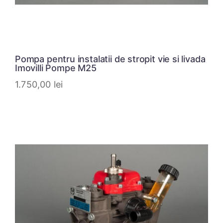
Pompa pentru instalatii de stropit vie si livada
Imovilli Pompe M25
1.750,00
lei