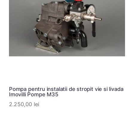
Pompa pentru instalatii de stropit vie si livada
Imovilli Pompe M35
2.250,00
lei