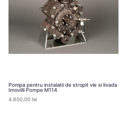
Pompa pentru instalatii de stropit vie si livada
Imovilli Pompe M114
4.800,00
lei