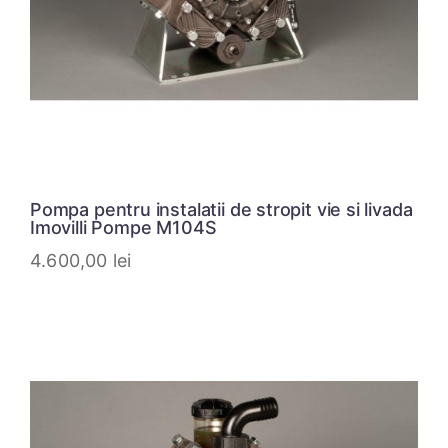
Pompa pentru instalatii de stropit vie si livada
Imovilli Pompe M104S
4.600,00
lei