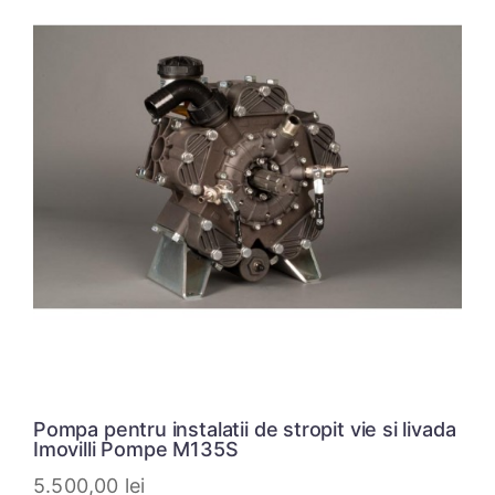
Pompa pentru instalatii de stropit vie si livada
Imovilli Pompe M135S
5.500,00
lei