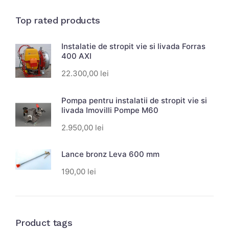
Top rated products
Instalatie de stropit vie si livada Forras
400 AXI
22.300,00
lei
Pompa pentru instalatii de stropit vie si
livada Imovilli Pompe M60
2.950,00
lei
Lance bronz Leva 600 mm
190,00
lei
Product tags