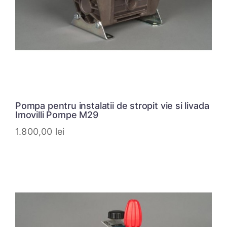
Pompa pentru instalatii de stropit vie si livada
Imovilli Pompe M29
1.800,00
lei