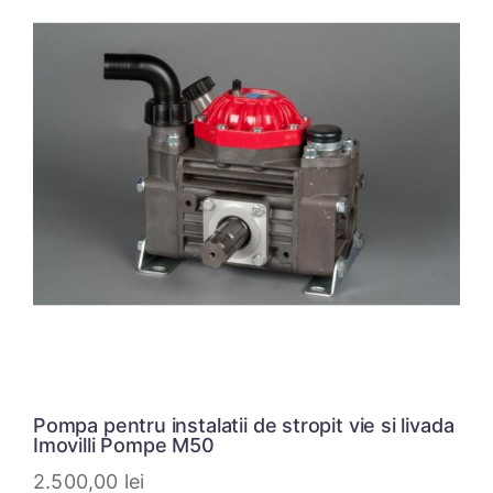
Pompa pentru instalatii de stropit vie si livada
Imovilli Pompe M50
2.500,00
lei