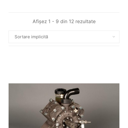
Afișez 1 - 9 din 12 rezultate