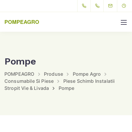
POMPEAGRO
Pompe
POMPEAGRO
Produse
Pompe Agro
Consumabile Si Piese
Piese Schimb Instalatii
Stropit Vie & Livada
Pompe