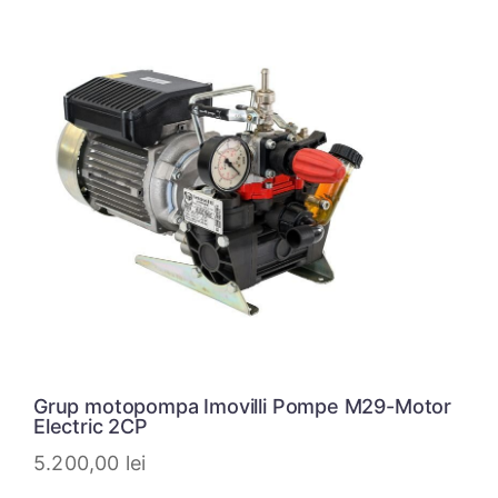
Grup motopompa Imovilli Pompe M29-Motor
Electric 2CP
5.200,00
lei