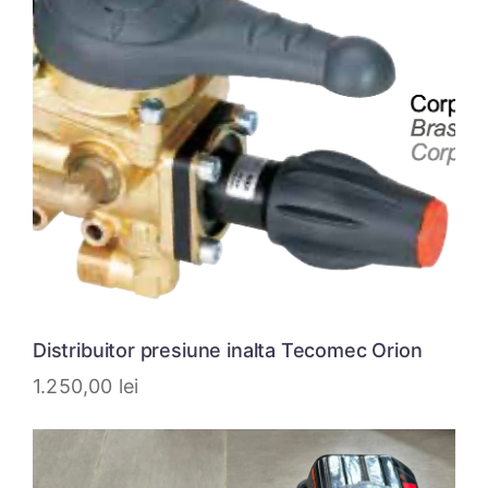
Distribuitor presiune inalta Tecomec Orion
1.250,00
lei