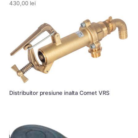
430,00
lei
Distribuitor presiune inalta Comet VRS