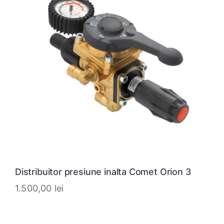
Distribuitor presiune inalta Comet Orion 3
1.500,00
lei