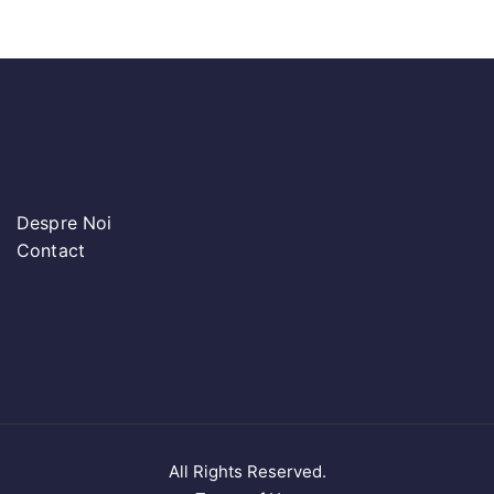
Despre Noi
Contact
All Rights Reserved.