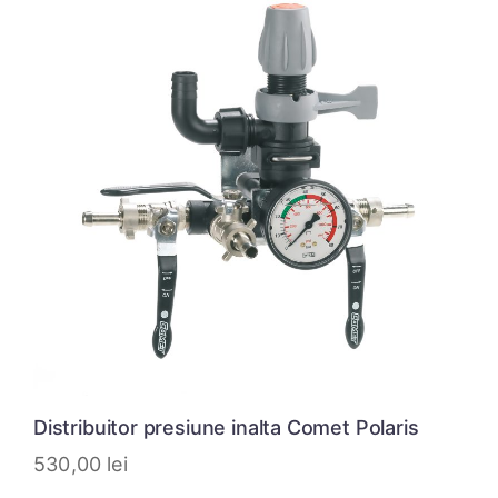
Distribuitor presiune inalta Comet Polaris
530,00
lei