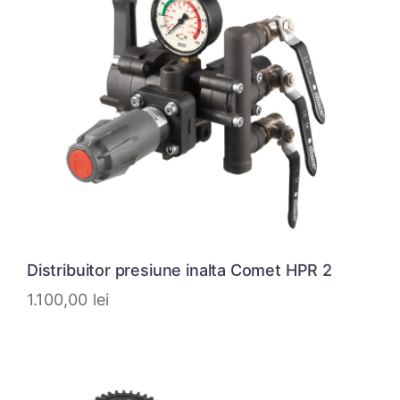
Distribuitor presiune inalta Comet HPR 2
1.100,00
lei