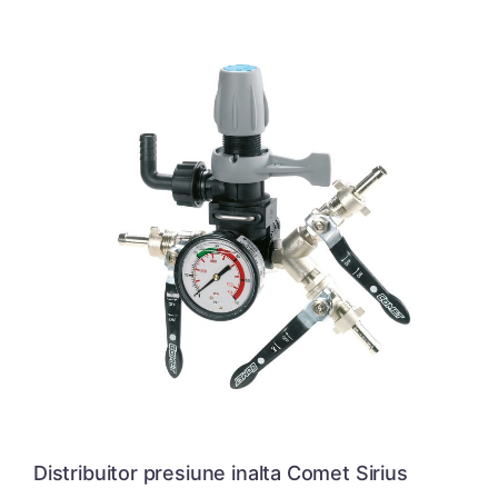
Distribuitor presiune inalta Comet Sirius