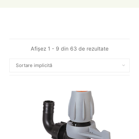
Afișez 1 - 9 din 63 de rezultate