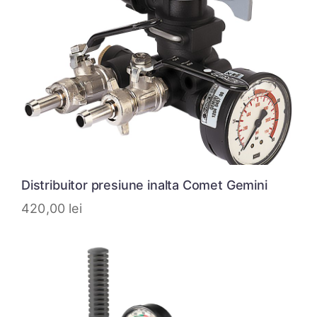
Distribuitor presiune inalta Comet Gemini
420,00
lei