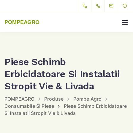
POMPEAGRO
Piese Schimb
Erbicidatoare Si Instalatii
Stropit Vie & Livada
POMPEAGRO
Produse
Pompe Agro
Consumabile Si Piese
Piese Schimb Erbicidatoare
Si Instalatii Stropit Vie & Livada