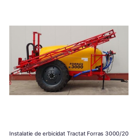
Instalatie de erbicidat Tractat Forras 3000/20