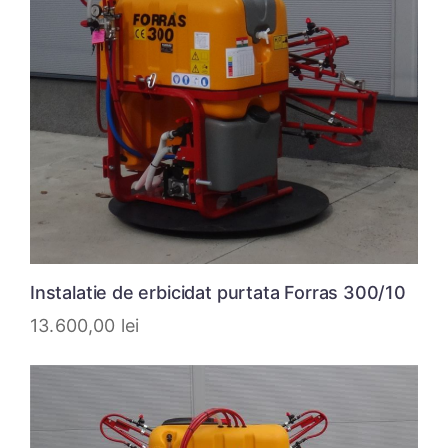
Instalatie de erbicidat purtata Forras 300/10
13.600,00
lei