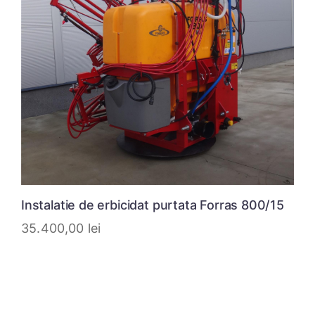
Instalatie de erbicidat purtata Forras 800/15
35.400,00
lei