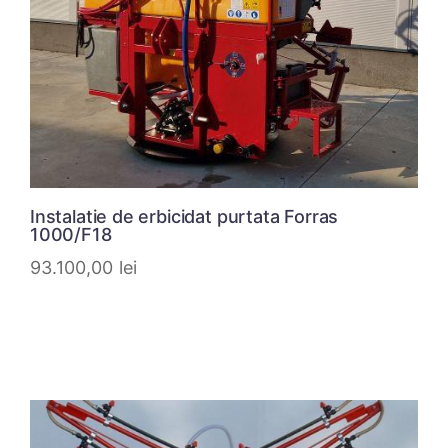
Instalatie de erbicidat purtata Forras
1000/F18
93.100,00
lei