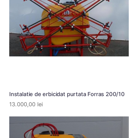
Instalatie de erbicidat purtata Forras 200/10
13.000,00
lei