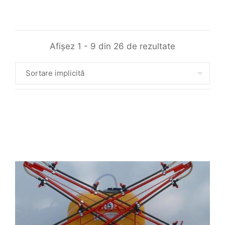
Afișez 1 - 9 din 26 de rezultate