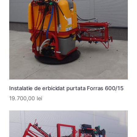
Instalatie de erbicidat purtata Forras 600/15
19.700,00
lei