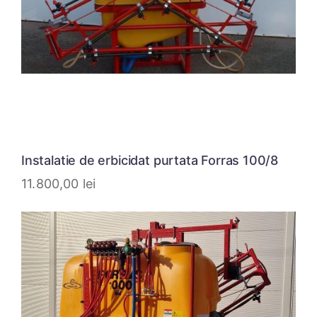
Instalatie de erbicidat purtata Forras 100/8
11.800,00
lei