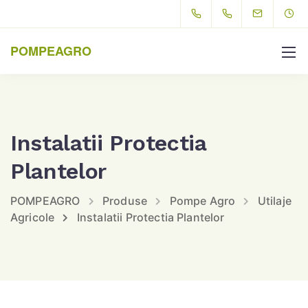
POMPEAGRO
Instalatii Protectia
Plantelor
POMPEAGRO
Produse
Pompe Agro
Utilaje
Agricole
Instalatii Protectia Plantelor