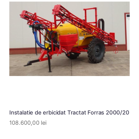
Instalatie de erbicidat Tractat Forras 2000/20
108.600,00
lei