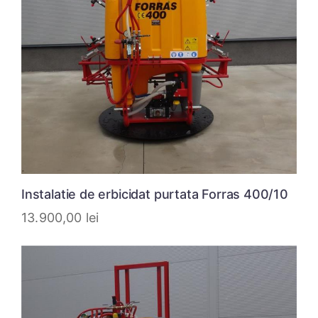
Instalatie de erbicidat purtata Forras 400/10
13.900,00
lei