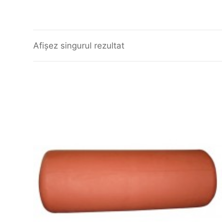
Afișez singurul rezultat