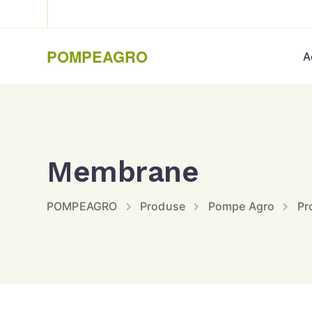
POMPEAGRO
A
Membrane
POMPEAGRO
Produse
Pompe Agro
Pr