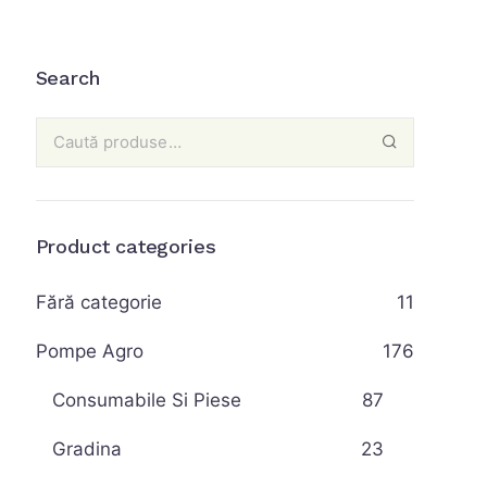
Search
Product categories
Fără categorie
11
Pompe Agro
176
Consumabile Si Piese
87
Gradina
23