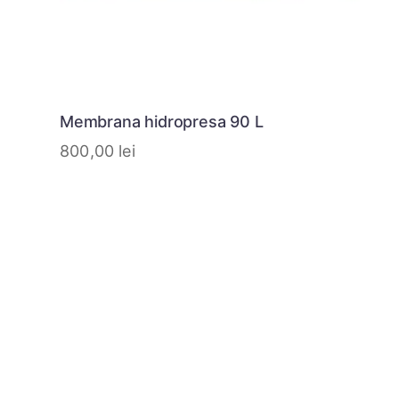
Membrana hidropresa 90 L
800,00
lei