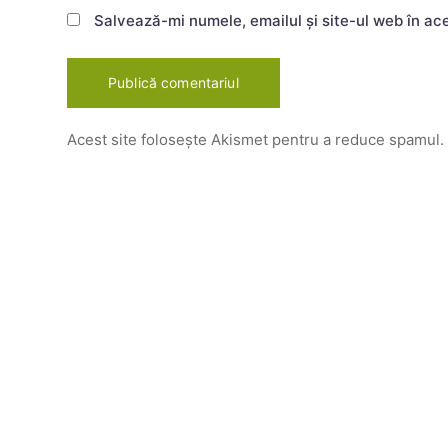
Salvează-mi numele, emailul și site-ul web în ac
Acest site folosește Akismet pentru a reduce spamul.