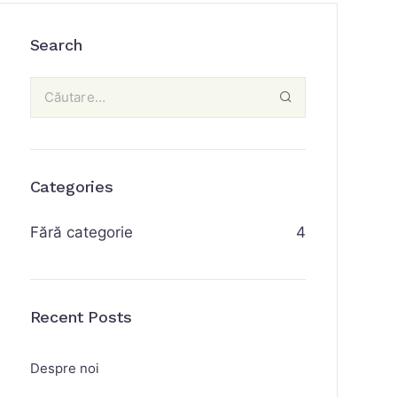
Search
Categories
Fără categorie
4
Recent Posts
Despre noi