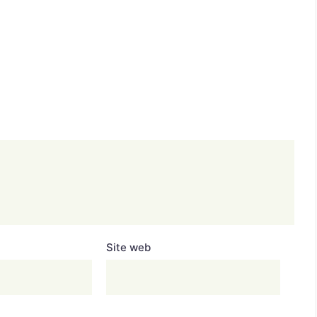
Site web