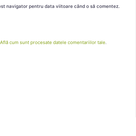
est navigator pentru data viitoare când o să comentez.
Află cum sunt procesate datele comentariilor tale
.