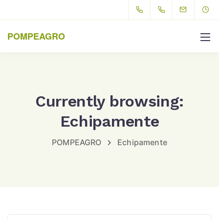
POMPEAGRO
Currently browsing:
Echipamente
POMPEAGRO
Echipamente