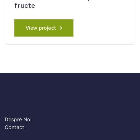
fructe
View project
Despre Noi
Contact