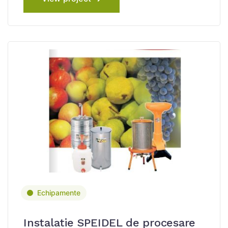
Echipamente
Instalatie SPEIDEL de procesare