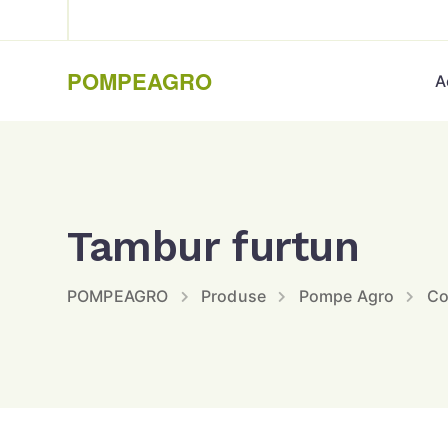
POMPEAGRO
A
Tambur furtun
POMPEAGRO
Produse
Pompe Agro
Co