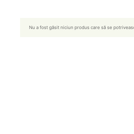
Nu a fost găsit niciun produs care să se potriveasc