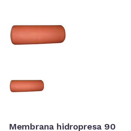
Membrana hidropresa 90