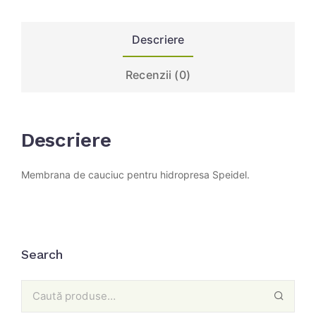
Descriere
Recenzii (0)
Descriere
Membrana de cauciuc pentru hidropresa Speidel.
Search