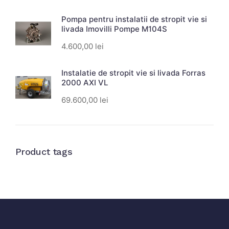
Pompa pentru instalatii de stropit vie si
livada Imovilli Pompe M104S
4.600,00
lei
Instalatie de stropit vie si livada Forras
2000 AXI VL
69.600,00
lei
Product tags