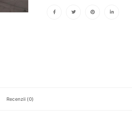
Recenzii (0)