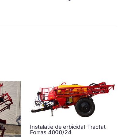
Instalatie de erbicidat Tractat
Forras 4000/24