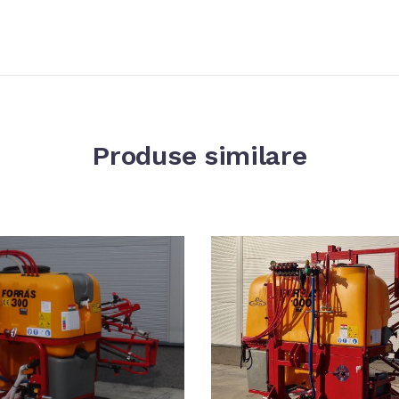
Produse similare