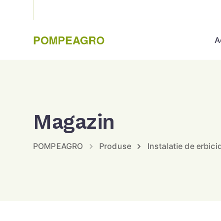
POMPEAGRO
A
Magazin
POMPEAGRO
Produse
Instalatie de erbic