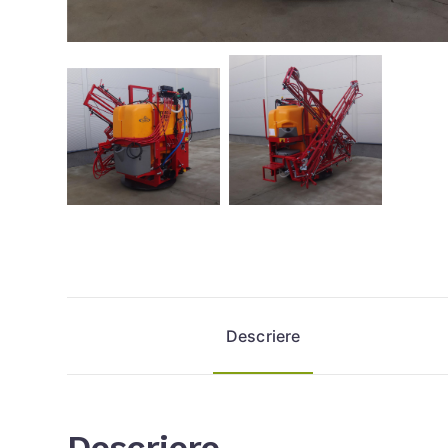
Descriere
Descriere