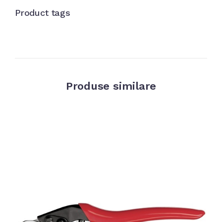
Product tags
Produse similare