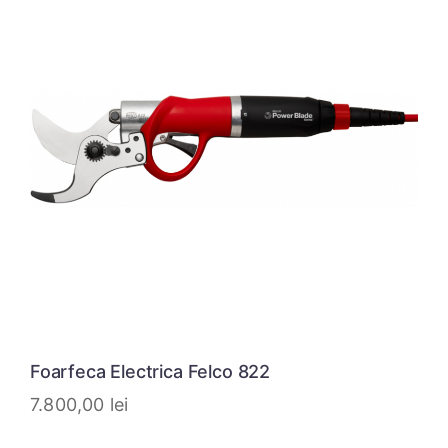
Foarfeca Electrica Felco 822
7.800,00
lei