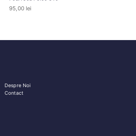
95,00
lei
Despre Noi
Contact