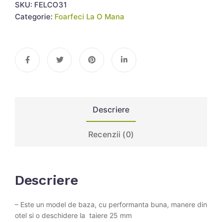
SKU:
FELCO31
Categorie:
Foarfeci La O Mana
Descriere
Recenzii (0)
Descriere
– Este un model de baza, cu performanta buna, manere din
otel si o deschidere la taiere 25 mm