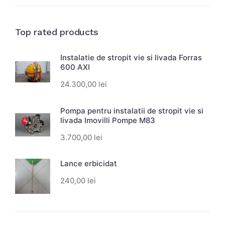
Top rated products
Instalatie de stropit vie si livada Forras
600 AXI
24.300,00
lei
Pompa pentru instalatii de stropit vie si
livada Imovilli Pompe M83
3.700,00
lei
Lance erbicidat
240,00
lei