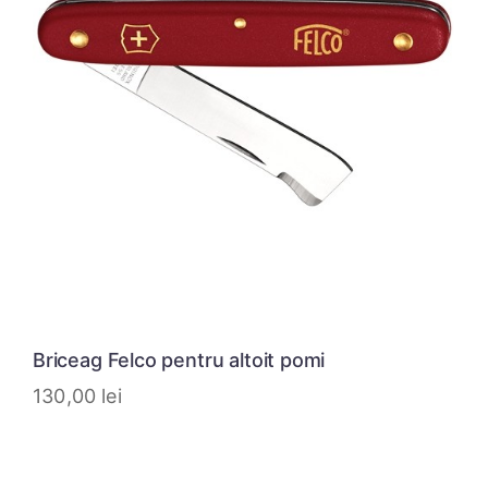
Briceag Felco pentru altoit pomi
130,00
lei