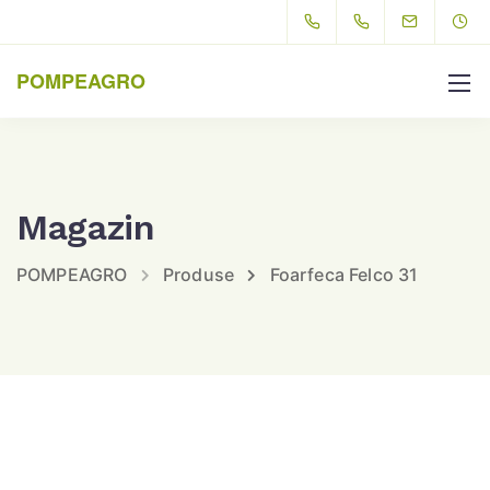
POMPEAGRO
Magazin
POMPEAGRO
Produse
Foarfeca Felco 31