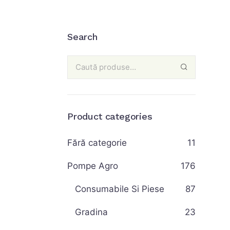
Search
Product categories
Fără categorie
11
Pompe Agro
176
Consumabile Si Piese
87
Gradina
23