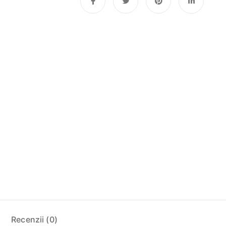
Recenzii (0)