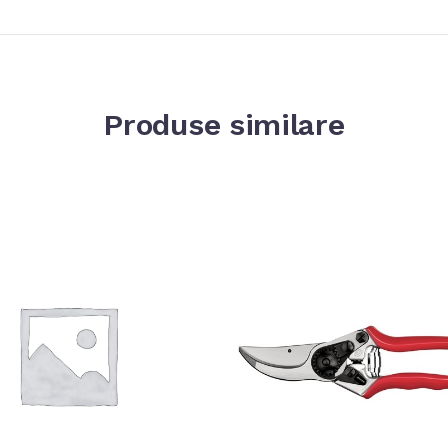
Produse similare