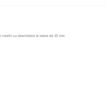
 rotativ cu deschidere la taiere de 25 mm