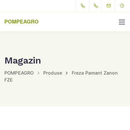
POMPEAGRO
Magazin
POMPEAGRO
Produse
Freza Pamant Zanon
FZE