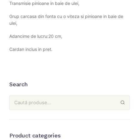
Transmisie pinioane in baie de ulei,
Grup carcasa din fonta cu o viteza si pinioane in baie de
ulei,
Adancime de lucru:20 cm,
Cardan inclus in pret.
Search
Product categories