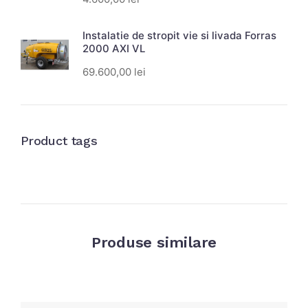
Instalatie de stropit vie si livada Forras
2000 AXI VL
69.600,00
lei
Product tags
Produse similare