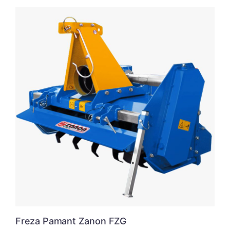
Freza Pamant Zanon FZG