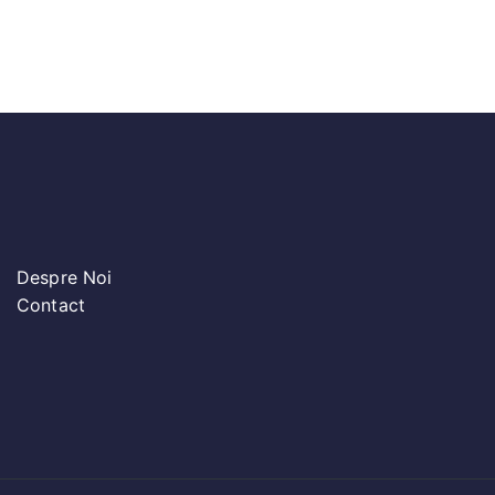
Despre Noi
Contact