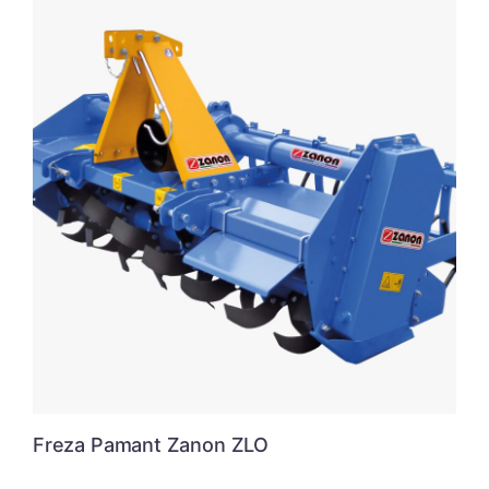
Freza Pamant Zanon ZLO