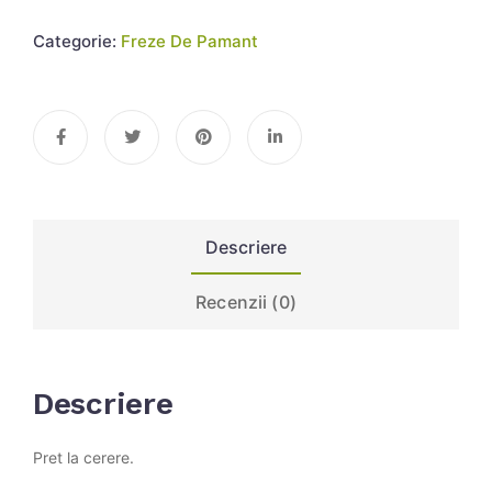
Categorie:
Freze De Pamant
Descriere
Recenzii (0)
Descriere
Pret la cerere.