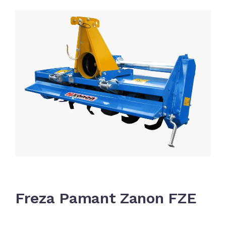
Freza Pamant Zanon FZE