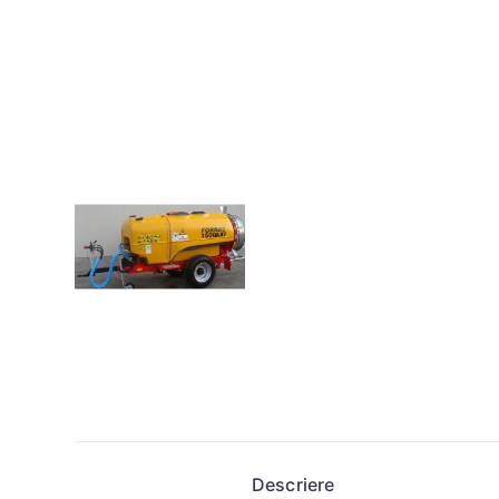
Descriere