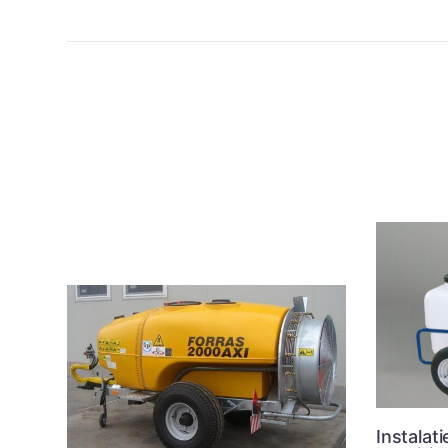
Instalati