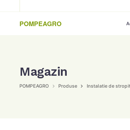
POMPEAGRO
A
Magazin
POMPEAGRO
Produse
Instalatie de stropi