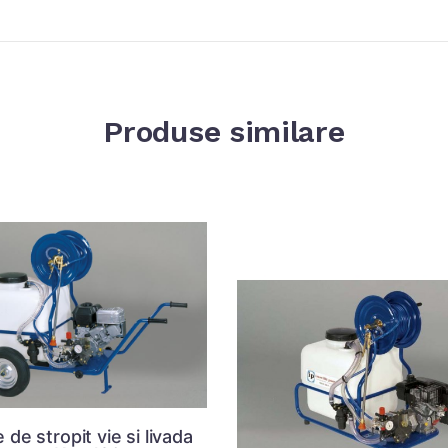
Produse similare
e de stropit vie si livada