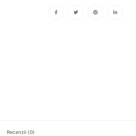
Recenzii (0)