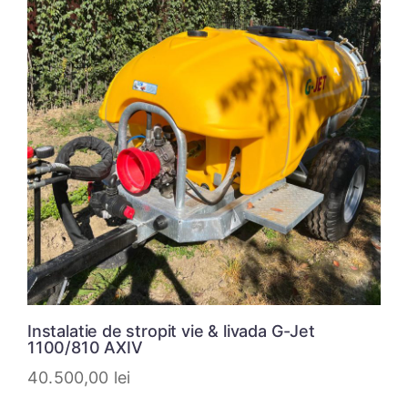
Instalatie de stropit vie & livada G-Jet
1100/810 AXIV
40.500,00
lei