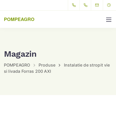
POMPEAGRO
Magazin
POMPEAGRO
Produse
Instalatie de stropit vie
si livada Forras 200 AXI