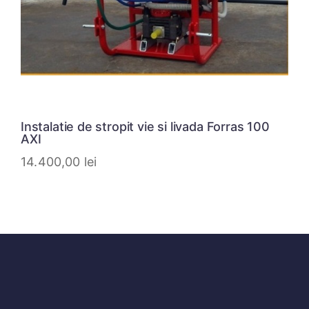
Instalatie de stropit vie si livada Forras 100
AXI
14.400,00
lei