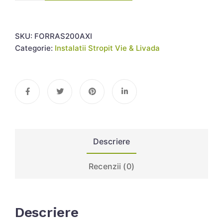
SKU:
FORRAS200AXI
Categorie:
Instalatii Stropit Vie & Livada
Descriere
Recenzii (0)
Descriere