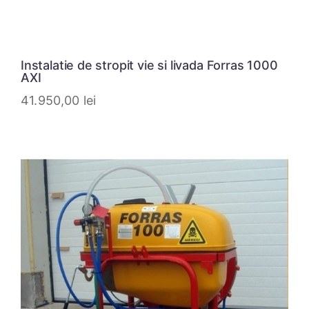
Instalatie de stropit vie si livada Forras 1000
AXI
41.950,00
lei