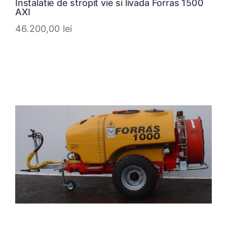
Instalatie de stropit vie si livada Forras 1500
AXI
46.200,00
lei