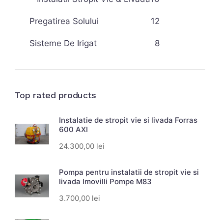
Pregatirea Solului
12
Sisteme De Irigat
8
Top rated products
Instalatie de stropit vie si livada Forras
600 AXI
24.300,00
lei
Pompa pentru instalatii de stropit vie si
livada Imovilli Pompe M83
3.700,00
lei