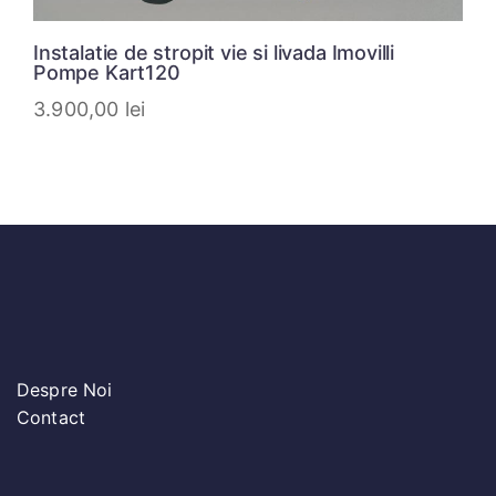
Instalatie de stropit vie si livada Imovilli
Pompe Kart120
3.900,00
lei
Despre Noi
Contact