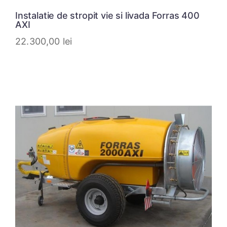
Instalatie de stropit vie si livada Forras 400
AXI
22.300,00
lei