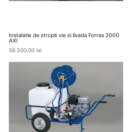
Instalatie de stropit vie si livada Forras 2000
AXI
56.500,00
lei