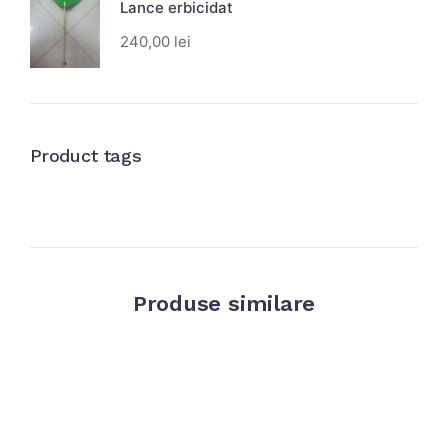
Lance erbicidat
240,00
lei
Product tags
Produse similare