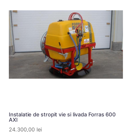
Instalatie de stropit vie si livada Forras 600
AXI
24.300,00
lei