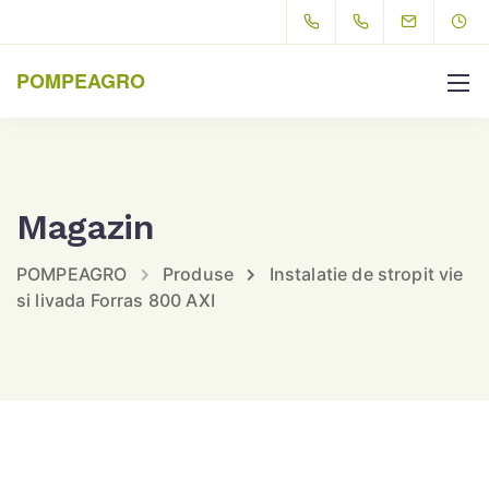
POMPEAGRO
Magazin
POMPEAGRO
Produse
Instalatie de stropit vie
si livada Forras 800 AXI