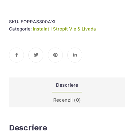
SKU:
FORRAS800AXI
Categorie:
Instalatii Stropit Vie & Livada
Descriere
Recenzii (0)
Descriere