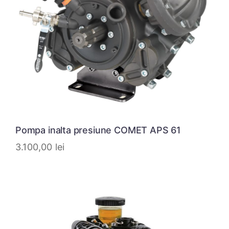
Pompa inalta presiune COMET APS 61
3.100,00
lei