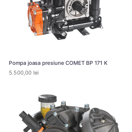
Pompa joasa presiune COMET BP 171 K
5.500,00
lei