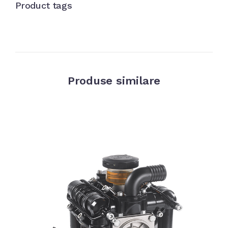
Product tags
Produse similare