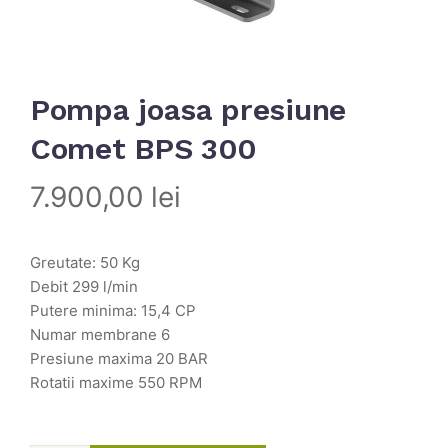
Pompa joasa presiune
Comet BPS 300
7.900,00
lei
Greutate: 50 Kg
Debit 299 l/min
Putere minima: 15,4 CP
Numar membrane 6
Presiune maxima 20 BAR
Rotatii maxime 550 RPM