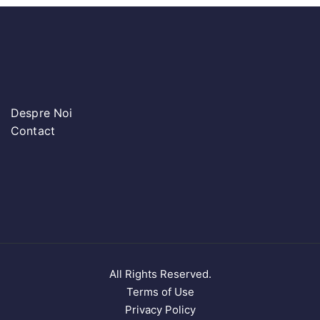
Despre Noi
Contact
All Rights Reserved.
Terms of Use
Privacy Policy