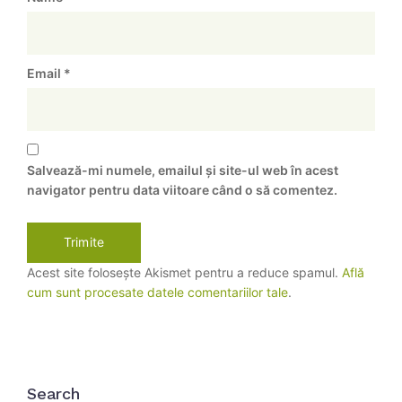
Email
*
Salvează-mi numele, emailul și site-ul web în acest
navigator pentru data viitoare când o să comentez.
Acest site folosește Akismet pentru a reduce spamul.
Află
cum sunt procesate datele comentariilor tale
.
Search