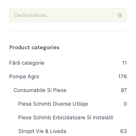
Product categories
Fără categorie
11
Pompe Agro
176
Consumabile Si Piese
87
Piese Schimb Diverse Utilaje
0
Piese Schimb Erbicidatoare Si Instalatii
Stropit Vie & Livada
63