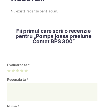
Nu există recenzii până acum.
Fii primul care scrii o recenzie
pentru „Pompa joasa presiune
Comet BPS 300”
Evaluarea ta
*
Recenzia ta
*
Nume
*