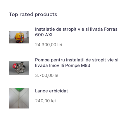
Top rated products
Instalatie de stropit vie si livada Forras
600 AXI
24.300,00
lei
Pompa pentru instalatii de stropit vie si
livada Imovilli Pompe M83
3.700,00
lei
Lance erbicidat
240,00
lei