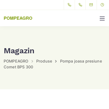
POMPEAGRO
Magazin
POMPEAGRO
Produse
Pompa joasa presiune
Comet BPS 300