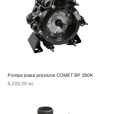
Pompa joasa presiune COMET BP 280K
6.200,00
lei