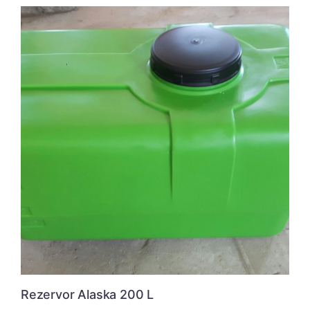
Rezervor Alaska 200 L