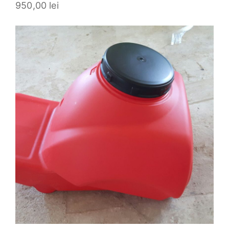
950,00
lei