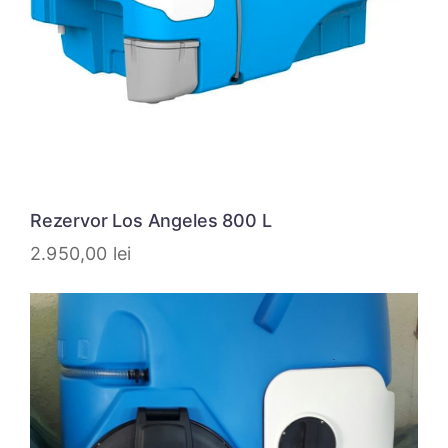
Rezervor Los Angeles 800 L
2.950,00
lei