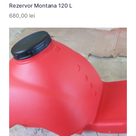
Rezervor Montana 120 L
680,00
lei