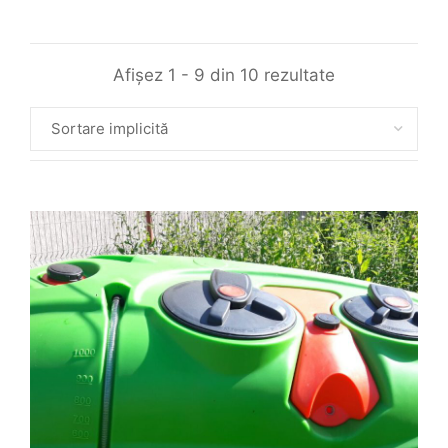
Afișez 1 - 9 din 10 rezultate