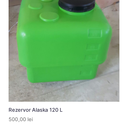
Rezervor Alaska 120 L
500,00
lei