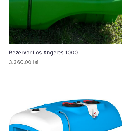
Rezervor Los Angeles 1000 L
3.360,00
lei