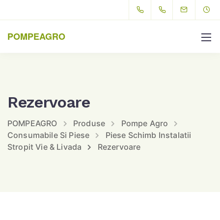
POMPEAGRO
Rezervoare
POMPEAGRO
Produse
Pompe Agro
Consumabile Si Piese
Piese Schimb Instalatii
Stropit Vie & Livada
Rezervoare