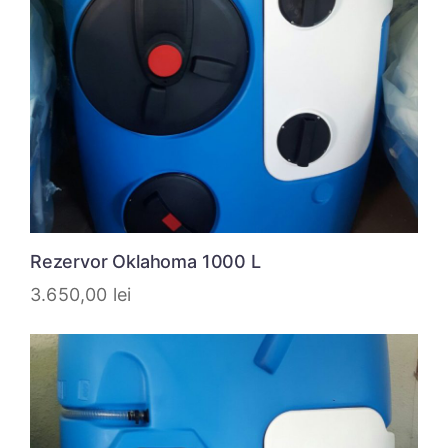
Rezervor Oklahoma 1000 L
3.650,00
lei