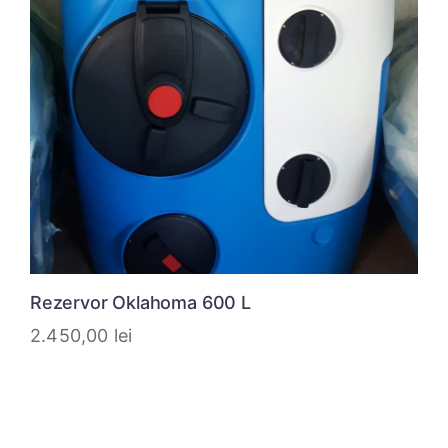
Rezervor Oklahoma 600 L
2.450,00
lei