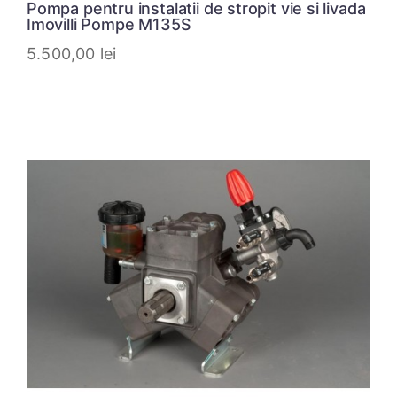
Pompa pentru instalatii de stropit vie si livada
Imovilli Pompe M135S
5.500,00
lei