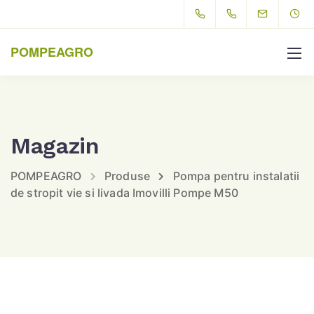
POMPEAGRO
Magazin
POMPEAGRO
Produse
Pompa pentru instalatii
de stropit vie si livada Imovilli Pompe M50