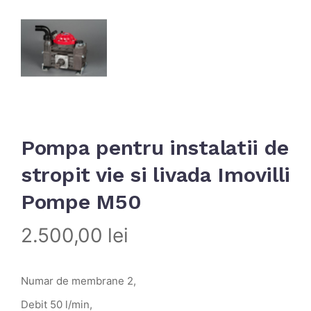
Pompa pentru instalatii de
stropit vie si livada Imovilli
Pompe M50
2.500,00
lei
Numar de membrane 2,
Debit 50 l/min,