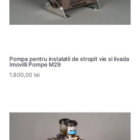
Pompa pentru instalatii de stropit vie si livada
Imovilli Pompe M29
1.800,00
lei