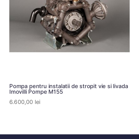
Pompa pentru instalatii de stropit vie si livada
Imovilli Pompe M155
6.600,00
lei