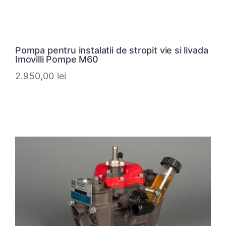
Pompa pentru instalatii de stropit vie si livada
Imovilli Pompe M60
2.950,00
lei