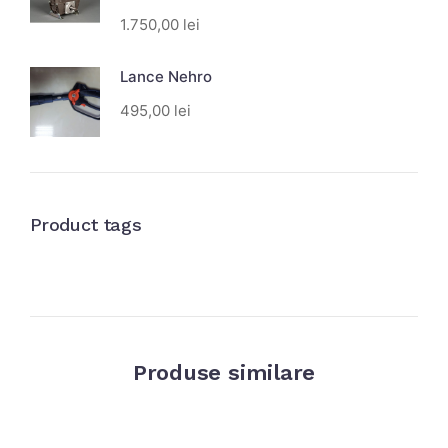
1.750,00
lei
Lance Nehro
495,00
lei
Product tags
Produse similare