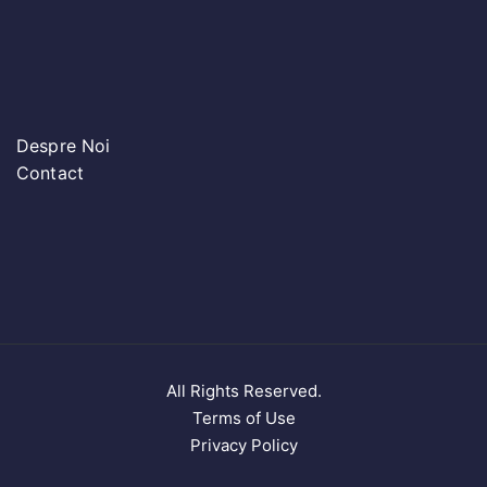
Despre Noi
Contact
All Rights Reserved.
Terms of Use
Privacy Policy