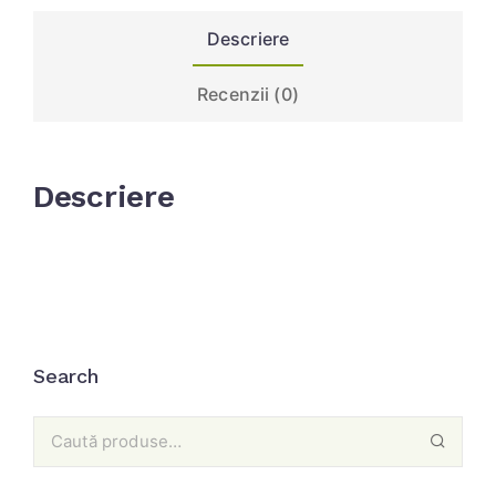
Descriere
Recenzii (0)
Descriere
Search