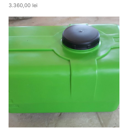
3.360,00
lei