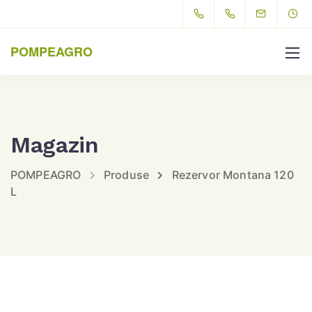
POMPEAGRO
Magazin
POMPEAGRO
Produse
Rezervor Montana 120
L