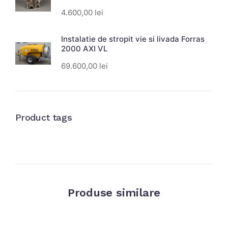
4.600,00
lei
Instalatie de stropit vie si livada Forras
2000 AXI VL
69.600,00
lei
Product tags
Produse similare