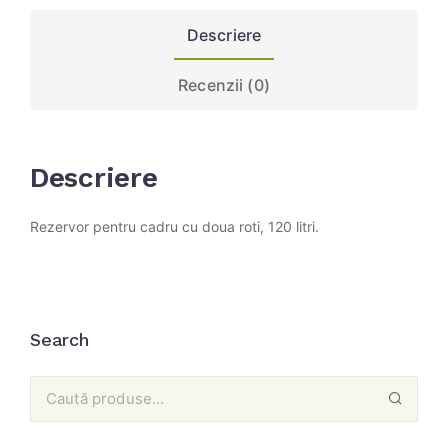
Descriere
Recenzii (0)
Descriere
Rezervor pentru cadru cu doua roti, 120 litri.
Search