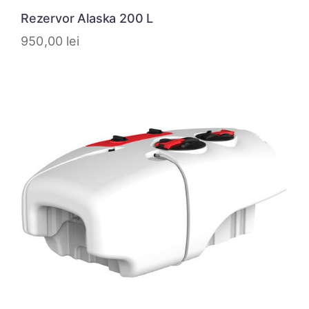
Rezervor Alaska 200 L
950,00
lei