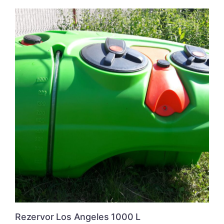
Rezervor Los Angeles 1000 L