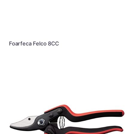
Foarfeca Felco 8CC