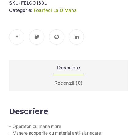
SKU:
FELCO160L
Categorie:
Foarfeci La O Mana
Descriere
Recenzii (0)
Descriere
– Operatori cu mana mare
– Manere acoperite cu material anti-alunecare