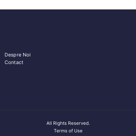
Despre Noi
Contact
All Rights Reserved.
Terms of Use