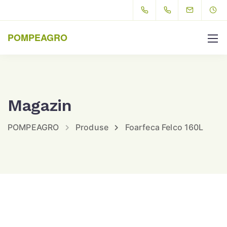
POMPEAGRO
Magazin
POMPEAGRO
Produse
Foarfeca Felco 160L