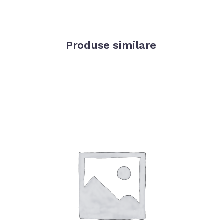
Produse similare