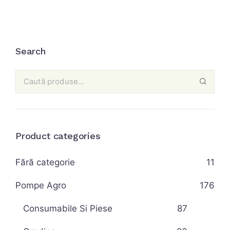
Search
Product categories
Fără categorie
11
Pompe Agro
176
Consumabile Si Piese
87