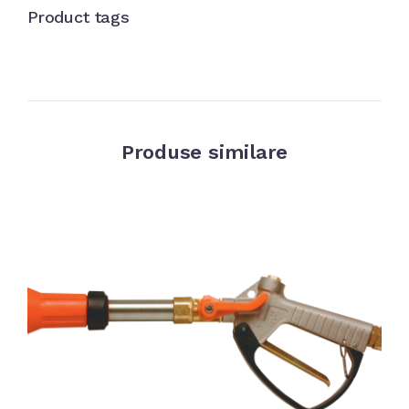
Product tags
Produse similare