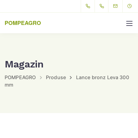
POMPEAGRO
Magazin
POMPEAGRO
Produse
Lance bronz Leva 300
mm