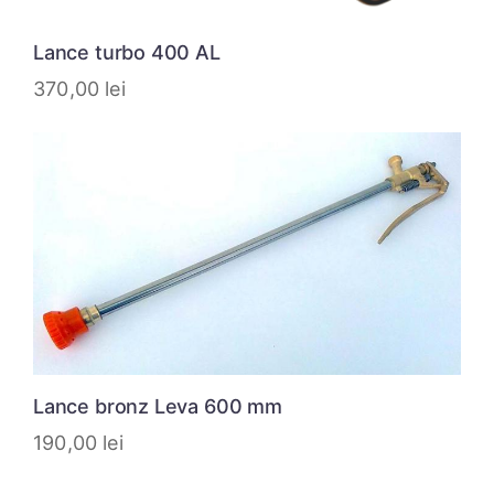
Lance turbo 400 AL
370,00
lei
Lance bronz Leva 600 mm
190,00
lei