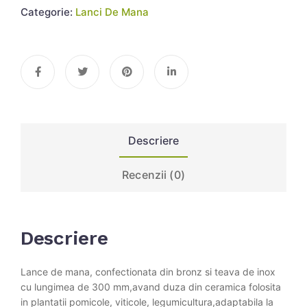
Categorie:
Lanci De Mana
Descriere
Recenzii (0)
Descriere
Lance de mana, confectionata din bronz si teava de inox
cu lungimea de 300 mm,avand duza din ceramica folosita
in plantatii pomicole, viticole, legumicultura,adaptabila la