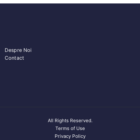
Despre Noi
Contact
All Rights Reserved.
Terms of Use
Privacy Policy