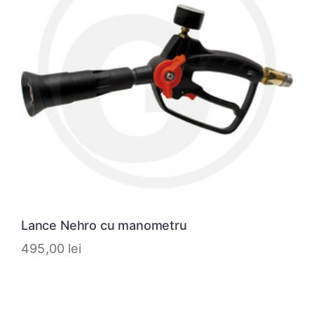
Lance Nehro cu manometru
495,00
lei