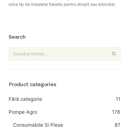
orice tip de instalatie folosita pentru stropit sau erbicidat.
Search
Product categories
Fără categorie
11
Pompe Agro
176
Consumabile Si Piese
87