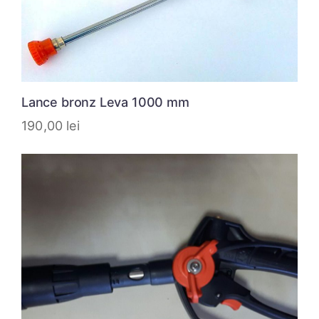
Lance bronz Leva 1000 mm
190,00
lei