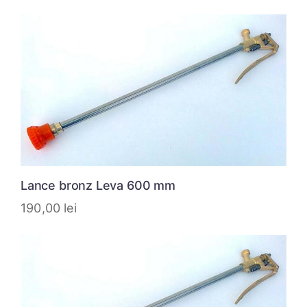
Lance bronz Leva 600 mm
190,00
lei