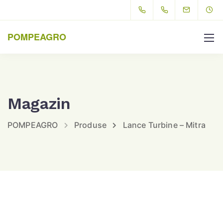
POMPEAGRO
Magazin
POMPEAGRO
Produse
Lance Turbine – Mitra