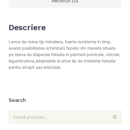
Recenzii (0)
Descriere
Lance de mana tip mitraliera, foarte rezistenta in timp,
avand posibilitatea schimbarii fazelor din maneta situata
pe teava de dispersie folosita in plantatii pomicole, viticole,
legumicultura,adaptabila la orice tip de instalatie folosita
pentru stropit sau erbicidat.
Search