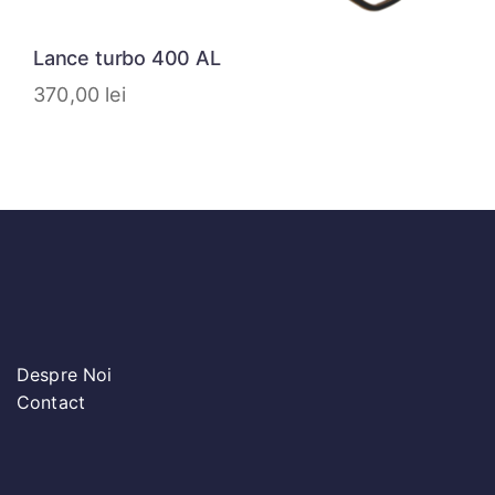
Lance turbo 400 AL
370,00
lei
Despre Noi
Contact