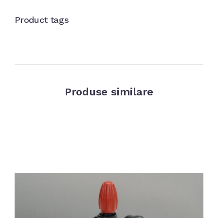
Product tags
Produse similare