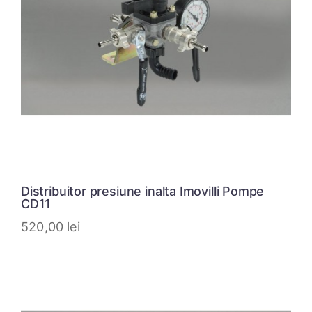
Distribuitor presiune inalta Imovilli Pompe
CD11
520,00
lei