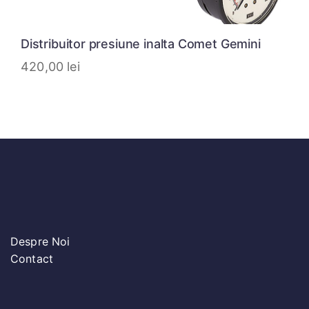
Distribuitor presiune inalta Comet Gemini
420,00
lei
Despre Noi
Contact