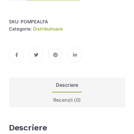
SKU:
POMPEALFA
Categorie:
Distribuitoare
Descriere
Recenzii (0)
Descriere