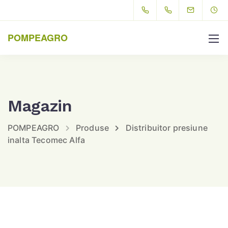
POMPEAGRO
Magazin
POMPEAGRO
Produse
Distribuitor presiune
inalta Tecomec Alfa